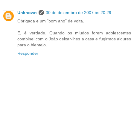
Unknown
30 de dezembro de 2007 às 20:29
Obrigada e um "bom ano" de volta.
E, é verdade. Quando os miudos forem adolescentes
combinei com o João deixar-lhes a casa e fugirmos algures
para o Alentejo.
Responder