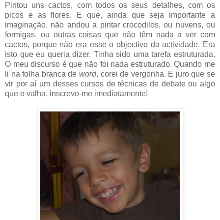
Pintou uns cactos, com todos os seus detalhes, com os
picos e as flores. E que, ainda que seja importante a
imaginação, não andou a pintar crocodilos, ou nuvens, ou
formigas, ou outras coisas que não têm nada a ver com
cactos, porque não era esse o objectivo da actividade. Era
isto que eu queria dizer. Tinha sido uma tarefa estruturada.
O meu discurso é que não foi nada estruturado. Quando me
li na folha branca de
word
, corei de vergonha. E juro que se
vir por aí um desses cursos de técnicas de debate ou algo
que o valha, inscrevo-me imediatamente!